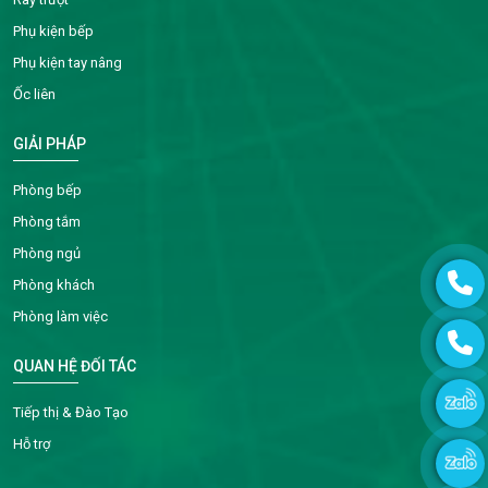
Phụ kiện bếp
Phụ kiện tay nâng
Ốc liên
GIẢI PHÁP
Phòng bếp
Phòng tắm
Phòng ngủ
Phòng khách
Phòng làm việc
QUAN HỆ ĐỐI TÁC
Tiếp thị & Đào Tạo
Hỗ trợ