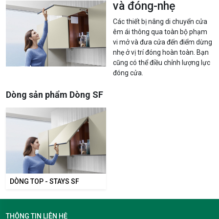
và đóng-nhẹ
Các thiết bị nâng di chuyển cửa
êm ái thông qua toàn bộ phạm
vi mở và đưa cửa đến điểm dừng
nhẹ ở vị trí đóng hoàn toàn. Bạn
cũng có thể điều chỉnh lượng lực
đóng cửa.
Dòng sản phẩm Dòng SF
DÒNG TOP - STAYS SF
THÔNG TIN LIÊN HỆ